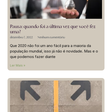
Pausa: quando foi a última vez que você fez
uma?
dezembro 7, 2022
Nenhum comentário
Que 2020 não foi um ano fácil para a maioria da
população mundial, isso já não é novidade. Mas e o
que podemos fazer diante
Ler Mais »