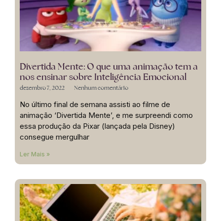
Divertida Mente: O que uma animação tem a
nos ensinar sobre Inteligência Emocional
dezembro 7, 2022
Nenhum comentário
No último final de semana assisti ao filme de
animação ‘Divertida Mente’, e me surpreendi como
essa produção da Pixar (lançada pela Disney)
consegue mergulhar
Ler Mais »