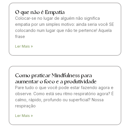
O que não é Empatia
Colocar-se no lugar de alguém não significa
empatia por um simples motivo: ainda seria você SE
colocando num lugar que não te pertence! Aquela
frase
Ler Mais »
Como praticar Mindfulness para
aumentar o foco e a produtividade
Pare tudo o que você pode estar fazendo agora e
observe. Como está seu ritmo respiratório agora? É
calmo, rápido, profundo ou superficial? Nossa
respiração
Ler Mais »