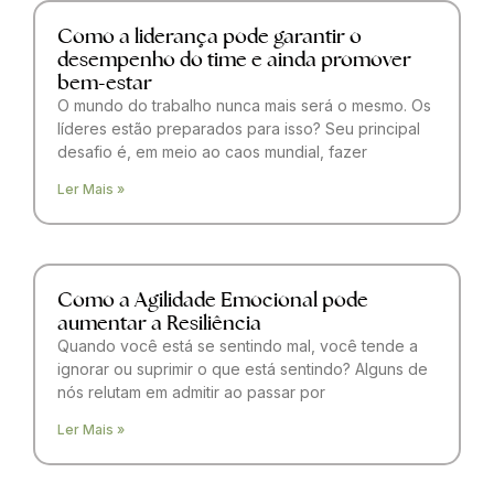
Como a liderança pode garantir o
desempenho do time e ainda promover
bem-estar
O mundo do trabalho nunca mais será o mesmo. Os
líderes estão preparados para isso? Seu principal
desafio é, em meio ao caos mundial, fazer
Ler Mais »
Como a Agilidade Emocional pode
aumentar a Resiliência
Quando você está se sentindo mal, você tende a
ignorar ou suprimir o que está sentindo? Alguns de
nós relutam em admitir ao passar por
Ler Mais »