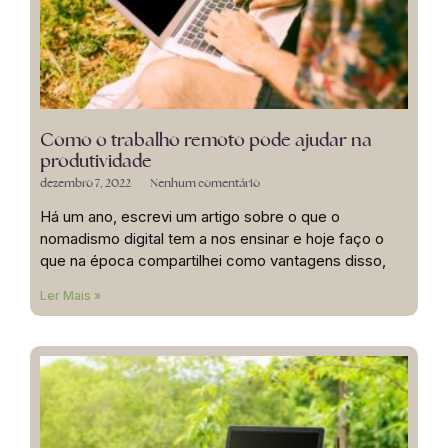
Como o trabalho remoto pode ajudar na
produtividade
dezembro 7, 2022
Nenhum comentário
Há um ano, escrevi um artigo sobre o que o
nomadismo digital tem a nos ensinar e hoje faço o
que na época compartilhei como vantagens disso,
Ler Mais »