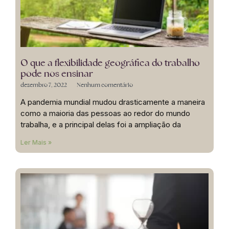
O que a flexibilidade geográfica do trabalho
pode nos ensinar
dezembro 7, 2022
Nenhum comentário
A pandemia mundial mudou drasticamente a maneira
como a maioria das pessoas ao redor do mundo
trabalha, e a principal delas foi a ampliação da
Ler Mais »