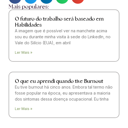
Mais populares:
O futuro do trabalho será baseado em
Habilidades
A imagem que é possível ver na manchete acima
sou eu durante minha visita à sede do LinkedIn, no
Vale do Silício (EUA), em abril
Ler Mais »
O que eu aprendi quando tive Burnout
Eu tive burnout há cinco anos. Embora tal termo não
fosse popular na época, eu apresentava a maioria
dos sintomas dessa doença ocupacional. Eu tinha
Ler Mais »