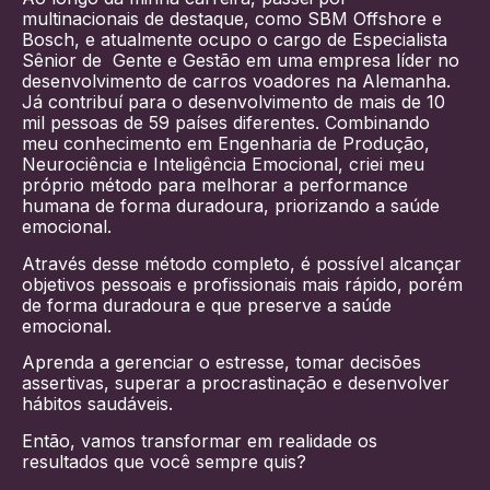
multinacionais de destaque, como SBM Offshore e
Bosch, e atualmente ocupo o cargo de Especialista
Sênior de Gente e Gestão em uma empresa líder no
desenvolvimento de carros voadores na Alemanha.
Já contribuí para o desenvolvimento de mais de 10
mil pessoas de 59 países diferentes. Combinando
meu conhecimento em Engenharia de Produção,
Neurociência e Inteligência Emocional, criei meu
próprio método para melhorar a performance
humana de forma duradoura, priorizando a saúde
emocional.
Através desse método completo, é possível alcançar
objetivos pessoais e profissionais mais rápido, porém
de forma duradoura e que preserve a saúde
emocional.
Aprenda a gerenciar o estresse, tomar decisões
assertivas, superar a procrastinação e desenvolver
hábitos saudáveis.
Então, vamos transformar em realidade os
resultados que você sempre quis?