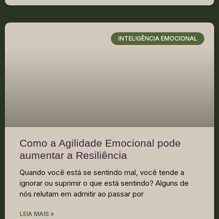
INTELIGÊNCIA EMOCIONAL
Como a Agilidade Emocional pode
aumentar a Resiliência
Quando você está se sentindo mal, você tende a
ignorar ou suprimir o que está sentindo? Alguns de
nós relutam em admitir ao passar por
LEIA MAIS »