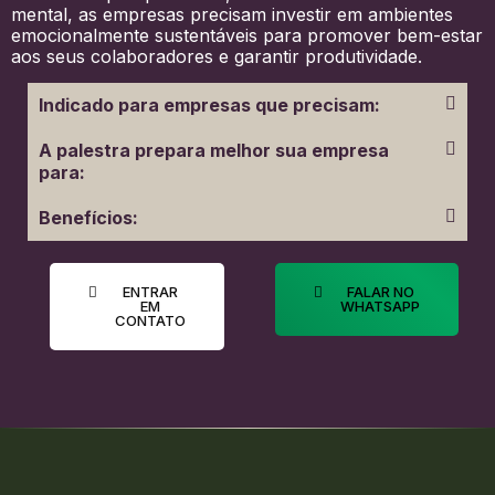
mental, as empresas precisam investir em ambientes
emocionalmente sustentáveis para promover bem-estar
aos seus colaboradores e garantir produtividade.
Indicado para empresas que precisam:
A palestra prepara melhor sua empresa
para:
Benefícios:
ENTRAR
FALAR NO
EM
WHATSAPP
CONTATO