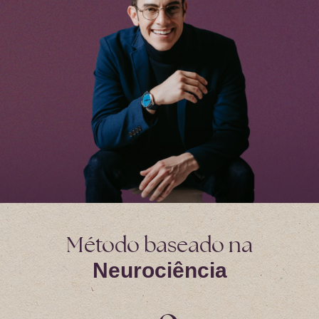
Método baseado na
Neurociência