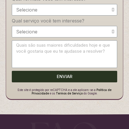
Qual serviço você tem interesse?
ENVIAR
Este site é protegido por reCAPTCHA e a ele aplicam-se a
Política de
Privacidade
e os
Termos de Serviço
do Google.