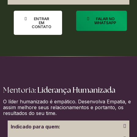
ENTRAR
FALAR NO
EM
WHATSAPP
CONTATO
Liderança Humanizada
Mentoria:
O líder humanizado é empático. Desenvolva Empatia, e
assim melhore seus relacionamentos e portanto, os
resultados do seu time.
Indicado para quem: