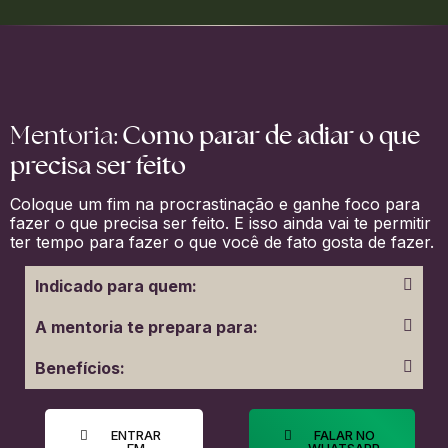
Como parar de adiar o que
Mentoria:
precisa ser feito
Coloque um fim na procrastinação e ganhe foco para
fazer o que precisa ser feito. E isso ainda vai te permitir
ter tempo para fazer o que você de fato gosta de fazer.
Indicado para quem:
A mentoria te prepara para:
Benefícios:
ENTRAR
FALAR NO
EM
WHATSAPP