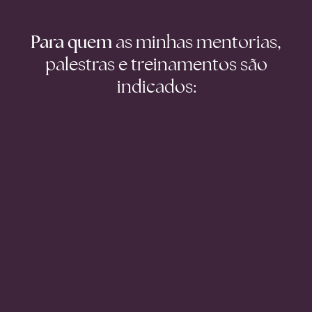
Para quem
as minhas mentorias,
palestras e treinamentos são
indicados: