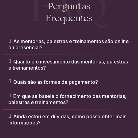
FAQ
Perguntas
Frequentes
As mentorias, palestras e treinamentos são online
ou presencial?
Quanto é o investimento das mentorias, palestras
e treinamentos?
Quais são as formas de pagamento?
Em que se baseia o fornecimento das mentorias,
palestras e treinamentos?
Ainda estou em dúvidas, como posso obter mais
informações?