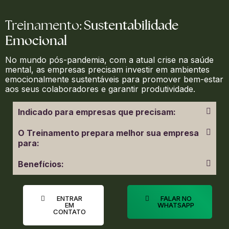
Sustentabilidade
Treinamento:
Emocional
No mundo pós-pandemia, com a atual crise na saúde
mental, as empresas precisam investir em ambientes
emocionalmente sustentáveis para promover bem-estar
aos seus colaboradores e garantir produtividade.
Indicado para empresas que precisam:
O Treinamento prepara melhor sua empresa
para:
Benefícios:
ENTRAR
FALAR NO
EM
WHATSAPP
CONTATO