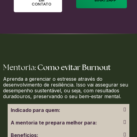
CONTATO
Como evitar Burnout
Mentoria:
Aprenda a gerenciar o estresse através do
desenvolvimento de resiliência. Isso vai assegurar seu
desempenho sustentável, ou seja, com resultados
duradouros, preservando o seu bem-estar mental.
Indicado para quem:
A mentoria te prepara melhor para:
Benefícios: