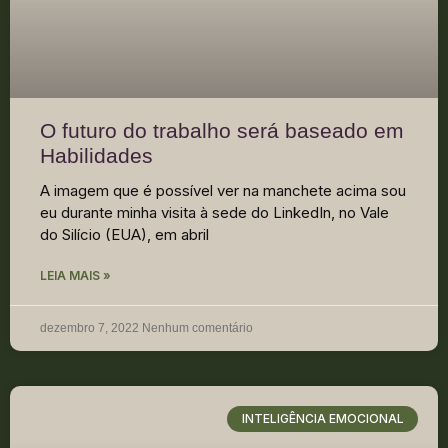
O futuro do trabalho será baseado em
Habilidades
A imagem que é possível ver na manchete acima sou
eu durante minha visita à sede do LinkedIn, no Vale
do Silício (EUA), em abril
LEIA MAIS »
dezembro 7, 2022
Nenhum comentário
INTELIGÊNCIA EMOCIONAL