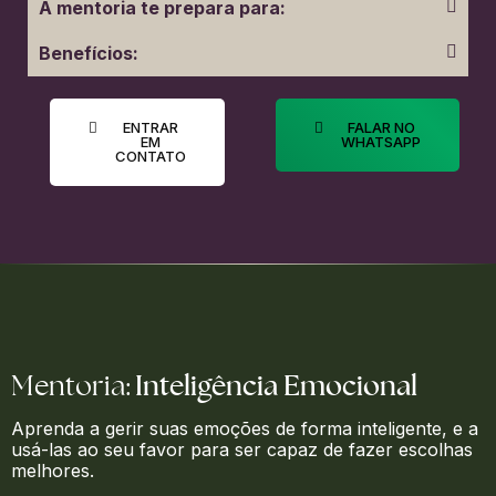
A mentoria te prepara para:
Benefícios:
ENTRAR
FALAR NO
EM
WHATSAPP
CONTATO
Inteligência Emocional
Mentoria:
Aprenda a gerir suas emoções de forma inteligente, e a
usá-las ao seu favor para ser capaz de fazer escolhas
melhores.