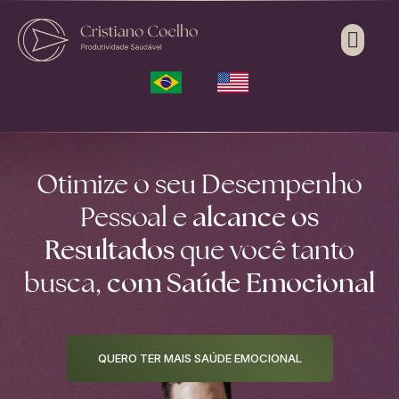
Otimize o seu Desempenho
alcance os
Pessoal e
Resultados
que você tanto
com Saúde Emocional
busca,
QUERO TER MAIS SAÚDE EMOCIONAL