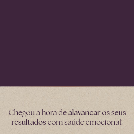
alavancar os seus
Chegou a hora de
resultados
com saúde emocional!