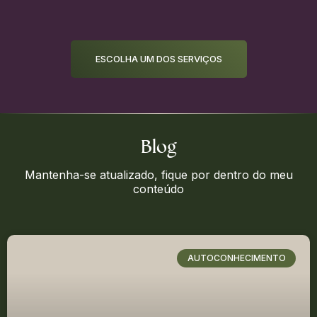
ESCOLHA UM DOS SERVIÇOS
Blog
Mantenha-se atualizado, fique por dentro do meu
conteúdo
AUTOCONHECIMENTO