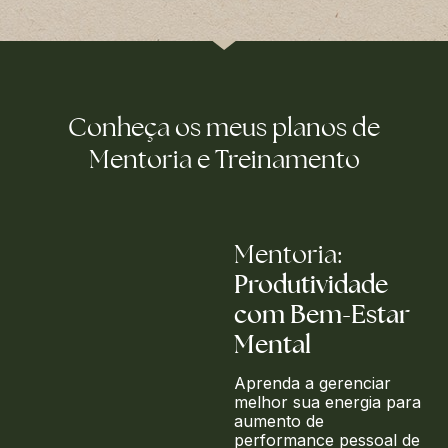
Conheça os meus planos de
Mentoria e Treinamento
Mentoria:
Produtividade
com Bem-Estar
Mental
Aprenda a gerenciar
melhor sua energia para
aumento de
performance pessoal de