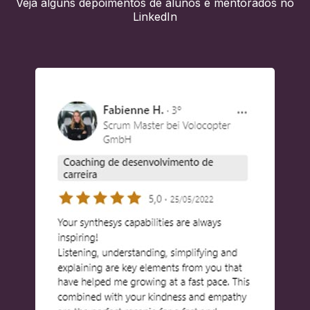
Veja alguns depoimentos de alunos e mentorados no
LinkedIn