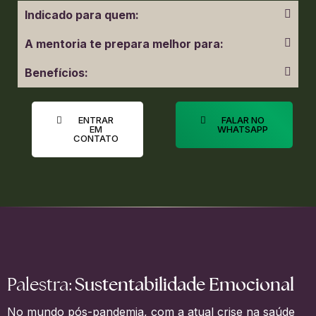
Indicado para quem:
A mentoria te prepara melhor para:
Benefícios:
ENTRAR
FALAR NO
EM
WHATSAPP
CONTATO
Sustentabilidade Emocional
Palestra:
No mundo pós-pandemia, com a atual crise na saúde