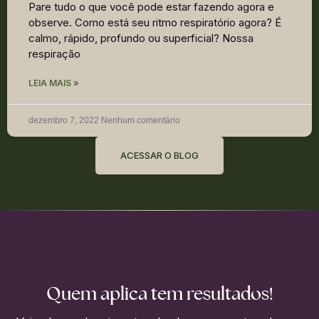
Pare tudo o que você pode estar fazendo agora e
observe. Como está seu ritmo respiratório agora? É
calmo, rápido, profundo ou superficial? Nossa
respiração
LEIA MAIS »
dezembro 7, 2022
Nenhum comentário
ACESSAR O BLOG
Quem aplica tem resultados!