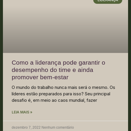
Como a liderança pode garantir o
desempenho do time e ainda
promover bem-estar
O mundo do trabalho nunca mais será o mesmo. Os
líderes estão preparados para isso? Seu principal
desafio é, em meio ao caos mundial, fazer
LEIA MAIS »
dezembro 7, 2022
Nenhum comentário