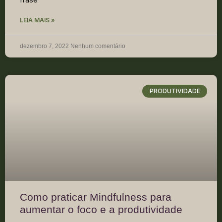
LEIA MAIS »
dezembro 7, 2022
Nenhum comentário
PRODUTIVIDADE
Como praticar Mindfulness para
aumentar o foco e a produtividade