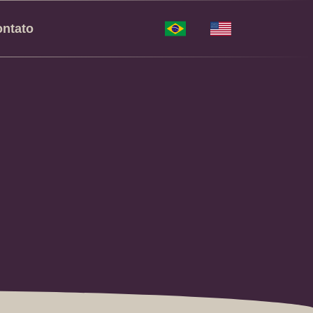
ntato