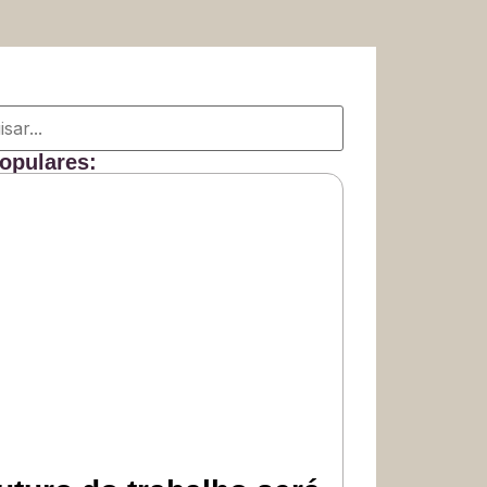
opulares: