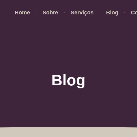
Home
Sobre
Serviços
Blog
Co
Blog